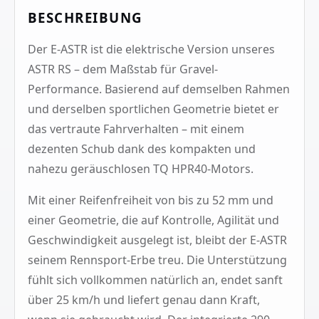
BESCHREIBUNG
Der E-ASTR ist die elektrische Version unseres
ASTR RS – dem Maßstab für Gravel-
Performance. Basierend auf demselben Rahmen
und derselben sportlichen Geometrie bietet er
das vertraute Fahrverhalten – mit einem
dezenten Schub dank des kompakten und
nahezu geräuschlosen TQ HPR40-Motors.
Mit einer Reifenfreiheit von bis zu 52 mm und
einer Geometrie, die auf Kontrolle, Agilität und
Geschwindigkeit ausgelegt ist, bleibt der E-ASTR
seinem Rennsport-Erbe treu. Die Unterstützung
fühlt sich vollkommen natürlich an, endet sanft
über 25 km/h und liefert genau dann Kraft,