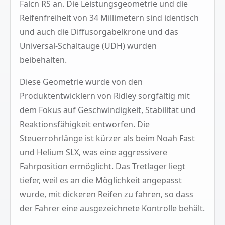
Falcn RS an. Die Leistungsgeometrie und die
Reifenfreiheit von 34 Millimetern sind identisch
und auch die Diffusorgabelkrone und das
Universal-Schaltauge (UDH) wurden
beibehalten.
Diese Geometrie wurde von den
Produktentwicklern von Ridley sorgfältig mit
dem Fokus auf Geschwindigkeit, Stabilität und
Reaktionsfähigkeit entworfen. Die
Steuerrohrlänge ist kürzer als beim Noah Fast
und Helium SLX, was eine aggressivere
Fahrposition ermöglicht. Das Tretlager liegt
tiefer, weil es an die Möglichkeit angepasst
wurde, mit dickeren Reifen zu fahren, so dass
der Fahrer eine ausgezeichnete Kontrolle behält.