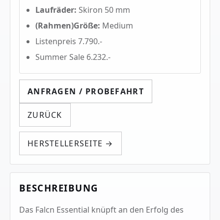
Laufräder:
Skiron 50 mm
(Rahmen)Größe:
Medium
Listenpreis 7.790.-
Summer Sale 6.232.-
ANFRAGEN / PROBEFAHRT
ZURÜCK
HERSTELLERSEITE →
BESCHREIBUNG
Das Falcn Essential knüpft an den Erfolg des