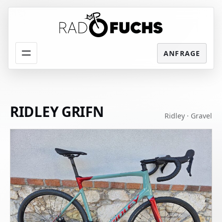
Menü
RIDLEY GRIFN
Ridley · Gravel