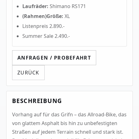
Laufräder:
Shimano RS171
(Rahmen)Größe:
XL
Listenpreis 2.890.-
Summer Sale 2.490.-
ANFRAGEN / PROBEFAHRT
ZURÜCK
BESCHREIBUNG
Vorhang auf für das Grifn – das Allroad-Bike, das
von glattem Asphalt bis hin zu unbefestigten
Straßen auf jedem Terrain schnell und stark ist.