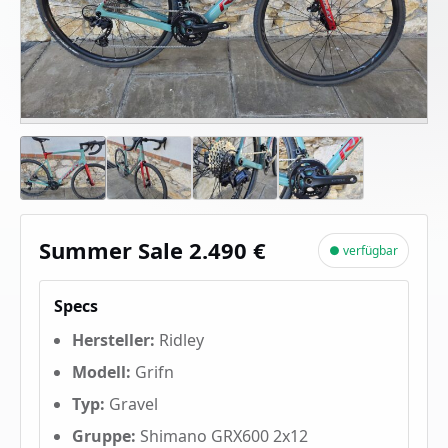
Summer Sale 2.490 €
● verfügbar
Specs
Hersteller:
Ridley
Modell:
Grifn
Typ:
Gravel
Gruppe:
Shimano GRX600 2x12