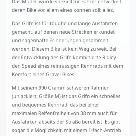
Das Modell wurde speziell für Fahrer entwickelt,
deren Bike vor allem eines können soll: alles.
Das Grifn ist für toughe und lange Ausfahrten
gemacht, auf denen neue Strecken erkundet
und sagenhafte Erinnerungen gesammelt
werden. Diesem Bike ist kein Weg zu weit. Bei
der Entwicklung des Grifn kombinierte Ridley
den Speed eines reinrassigen Rennrads mit dem
Komfort eines Gravel-Bikes.
Mit seinem 990 Gramm schweren Rahmen
(unlackiert, Größe M) ist das Grifn ein schnelles
und bequemes Rennrad, das bei einer
maximalen Reifenfreiheit von 38 mm auch für
Ausfahrten abseits der Straße bereit ist. Es gibt
sogar die Möglichkeit, mit einem 1-fach-Antrieb