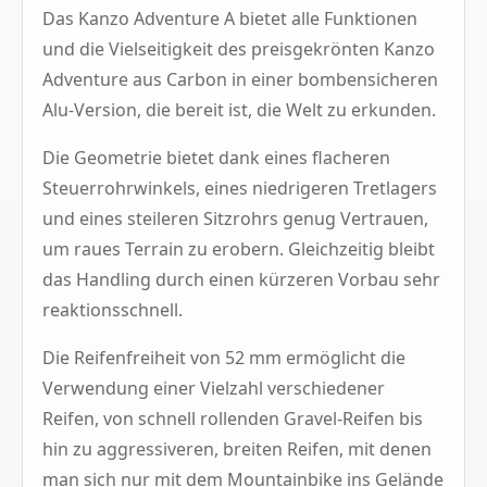
Das Kanzo Adventure A bietet alle Funktionen
und die Vielseitigkeit des preisgekrönten Kanzo
Adventure aus Carbon in einer bombensicheren
Alu-Version, die bereit ist, die Welt zu erkunden.
Die Geometrie bietet dank eines flacheren
Steuerrohrwinkels, eines niedrigeren Tretlagers
und eines steileren Sitzrohrs genug Vertrauen,
um raues Terrain zu erobern. Gleichzeitig bleibt
das Handling durch einen kürzeren Vorbau sehr
reaktionsschnell.
Die Reifenfreiheit von 52 mm ermöglicht die
Verwendung einer Vielzahl verschiedener
Reifen, von schnell rollenden Gravel-Reifen bis
hin zu aggressiveren, breiten Reifen, mit denen
man sich nur mit dem Mountainbike ins Gelände