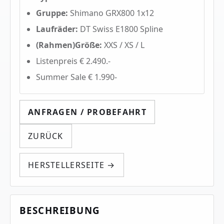
Gruppe:
Shimano GRX800 1x12
Laufräder:
DT Swiss E1800 Spline
(Rahmen)Größe:
XXS / XS / L
Listenpreis € 2.490.-
Summer Sale € 1.990-
ANFRAGEN / PROBEFAHRT
ZURÜCK
HERSTELLERSEITE →
BESCHREIBUNG