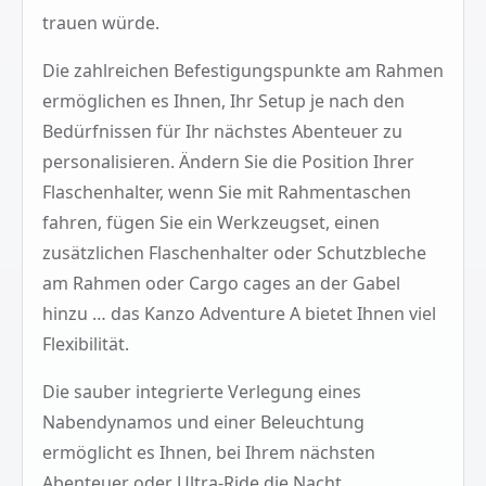
trauen würde.
Die zahlreichen Befestigungspunkte am Rahmen
ermöglichen es Ihnen, Ihr Setup je nach den
Bedürfnissen für Ihr nächstes Abenteuer zu
personalisieren. Ändern Sie die Position Ihrer
Flaschenhalter, wenn Sie mit Rahmentaschen
fahren, fügen Sie ein Werkzeugset, einen
zusätzlichen Flaschenhalter oder Schutzbleche
am Rahmen oder Cargo cages an der Gabel
hinzu … das Kanzo Adventure A bietet Ihnen viel
Flexibilität.
Die sauber integrierte Verlegung eines
Nabendynamos und einer Beleuchtung
ermöglicht es Ihnen, bei Ihrem nächsten
Abenteuer oder Ultra-Ride die Nacht