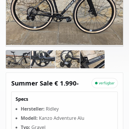
Summer Sale € 1.990-
● verfügbar
Specs
Hersteller:
Ridley
Modell:
Kanzo Adventure Alu
Typ:
Gravel